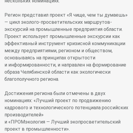
нескольких номинациях.
Регион представил проект «Я чище, чем ты думаешь»
— цикл эколого-просветительских маршрутов-
экскурсий на промышленные предприятия области.
Проект использует промышленные экскурсии как
эффективный инструмент кризисной коммуникации
между предприятиями, регионом и обществом,
основываясь на принципах открытости
и информированности, и направлен на формирование
образа Челябинской области как экологически
благополучного региона.
Достижения региона были отмечены в двух
номинациях: «Лучший проект по продвижению
кадрового и технологического потенциала российских
производителей»
и «ПРОМэкология — Лучший экопросветительский
проект в промышленности».