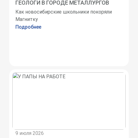
ГЕОЛОГИ В ГОРОДЕ МЕТАЛЛУРГОВ
Как новосибирские школьники покоряли
Магнитку
Подробнее
9 июля 2026