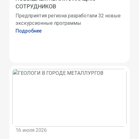
СОТРУДНИКОВ
Предприятия региона разработали 32 новые
экскурсионные программы
Подробнее
16 июля 2026