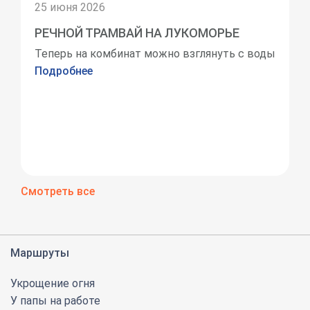
25 июня 2026
РЕЧНОЙ ТРАМВАЙ НА ЛУКОМОРЬЕ
Теперь на комбинат можно взглянуть с воды
Подробнее
Смотреть все
Маршруты
Укрощение огня
У папы на работе