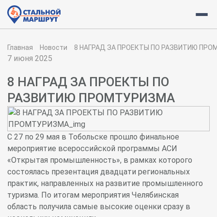
Главная
Новости
8 НАГРАД ЗА ПРОЕКТЫ ПО РАЗВИТИЮ ПР
7 июня 2025
8 НАГРАД ЗА ПРОЕКТЫ ПО
РАЗВИТИЮ ПРОМТУРИЗМА
С 27 по 29 мая в Тобольске прошло финальное
мероприятие всероссийской программы АСИ
«Открытая промышленность», в рамках которого
состоялась презентация двадцати региональных
практик, направленных на развитие промышленного
туризма. По итогам мероприятия Челябинская
область получила самые высокие оценки сразу в