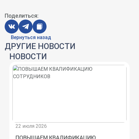
Поделиться:
Вернуться назад
ДРУГИЕ НОВОСТИ
НОВОСТИ
22 июля 2026
ПОВЫШАЕМ КВАЛИФИКАЦИЮ