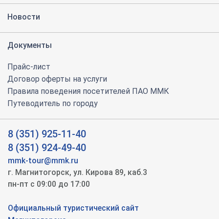
Новости
Документы
Прайс-лист
Договор оферты на услуги
Правила поведения посетителей ПАО ММК
Путеводитель по городу
8 (351) 925-11-40
8 (351) 924-49-40
mmk-tour@mmk.ru
г. Магнитогорск, ул. Кирова 89, каб.3
пн-пт с 09:00 до 17:00
ЗАПИШИТЕСЬ НА ЭКСКУРСИЮ
Официальный туристический сайт
Плановые экскурсии проходят по пятницам и