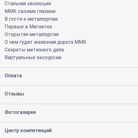
Стальная эволюция
ММК своими глазами
В гости к металлургам
Первые в Магнитке
Открытая металлургия
О чем гудит железная дорога ММК
Секреты метизного дела
Виртуальные экскурсии
Оплата
Отзывы
Фотогалерея
Центр компетенций