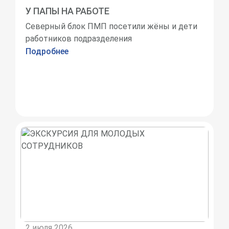
У ПАПЫ НА РАБОТЕ
Северный блок ПМП посетили жёны и дети
работников подразделения
Подробнее
2 июля 2026