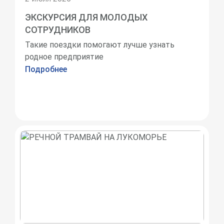
ЭКСКУРСИЯ ДЛЯ МОЛОДЫХ
СОТРУДНИКОВ
Такие поездки помогают лучше узнать
родное предприятие
Подробнее