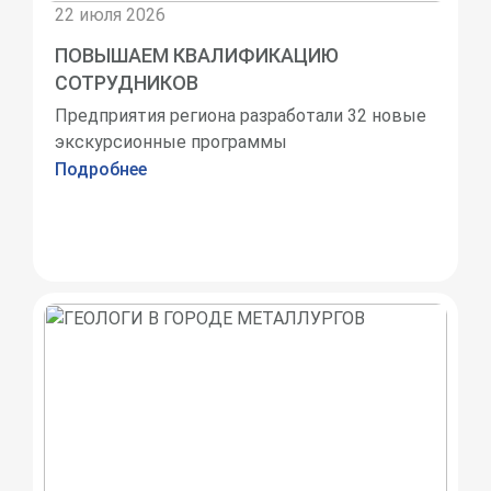
22 июля 2026
ПОВЫШАЕМ КВАЛИФИКАЦИЮ
СОТРУДНИКОВ
Предприятия региона разработали 32 новые
экскурсионные программы
Подробнее