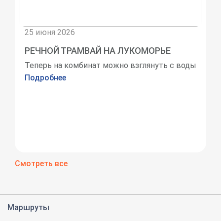
25 июня 2026
РЕЧНОЙ ТРАМВАЙ НА ЛУКОМОРЬЕ
Теперь на комбинат можно взглянуть с воды
Подробнее
Смотреть все
Маршруты