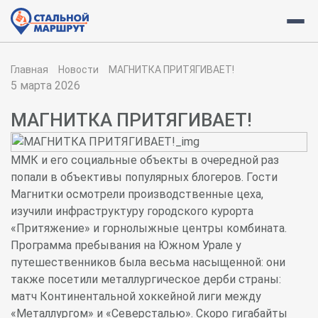
Главная
Новости
МАГНИТКА ПРИТЯГИВАЕТ!
5 марта 2026
МАГНИТКА ПРИТЯГИВАЕТ!
ММК и его социальные объекты в очередной раз
попали в объективы популярных блогеров. Гости
Магнитки осмотрели производственные цеха,
изучили инфраструктуру городского курорта
«Притяжение» и горнолыжные центры комбината.
Программа пребывания на Южном Урале у
путешественников была весьма насыщенной: они
также посетили металлургическое дерби страны:
матч Континентальной хоккейной лиги между
«Металлургом» и «Северсталью». Скоро гигабайты