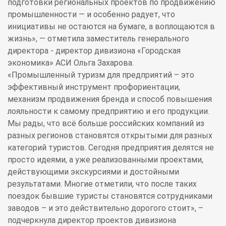
подготовки региональных проектов по продвижению
промышленности — и особенно радует, что
инициативы не остаются на бумаге, а воплощаются в
жизнь», — отметила заместитель генерального
директора - директор дивизиона «Городская
экономика» АСИ Ольга Захарова.
«Промышленный туризм для предприятий – это
эффективный инструмент профориентации,
механизм продвижения бренда и способ повышения
лояльности к самому предприятию и его продукции.
Мы рады, что всё больше российских компаний из
разных регионов становятся открытыми для разных
категорий туристов. Сегодня предприятия делятся не
просто идеями, а уже реализованными проектами,
действующими экскурсиями и достойными
результатами. Многие отметили, что после таких
поездок бывшие туристы становятся сотрудниками
заводов – и это действительно дорогого стоит», –
подчеркнула директор проектов дивизиона