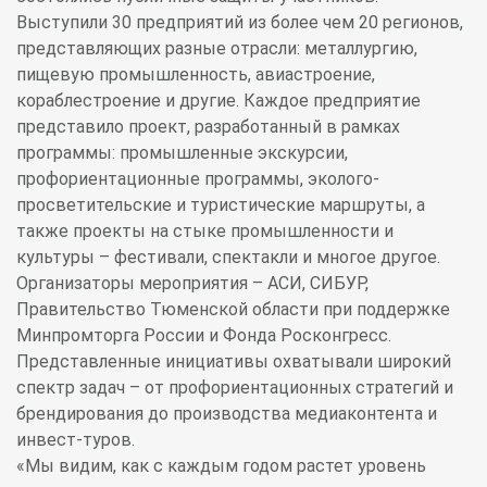
Выступили 30 предприятий из более чем 20 регионов,
представляющих разные отрасли: металлургию,
пищевую промышленность, авиастроение,
кораблестроение и другие. Каждое предприятие
представило проект, разработанный в рамках
программы: промышленные экскурсии,
профориентационные программы, эколого-
просветительские и туристические маршруты, а
также проекты на стыке промышленности и
культуры – фестивали, спектакли и многое другое.
Организаторы мероприятия – АСИ, СИБУР,
Правительство Тюменской области при поддержке
Минпромторга России и Фонда Росконгресс.
Представленные инициативы охватывали широкий
спектр задач – от профориентационных стратегий и
брендирования до производства медиаконтента и
инвест-туров.
«Мы видим, как с каждым годом растет уровень