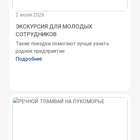
2 июля 2026
ЭКСКУРСИЯ ДЛЯ МОЛОДЫХ
СОТРУДНИКОВ
Такие поездки помогают лучше узнать
родное предприятие
Подробнее