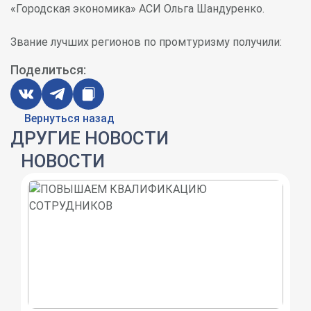
«Городская экономика» АСИ Ольга Шандуренко.
Звание лучших регионов по промтуризму получили:
Поделиться:
Вернуться назад
ДРУГИЕ НОВОСТИ
НОВОСТИ