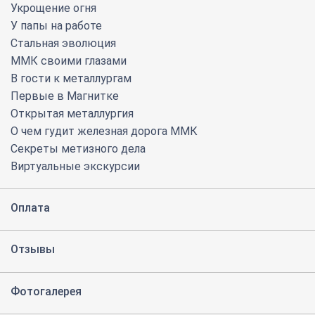
Укрощение огня
У папы на работе
Стальная эволюция
ММК своими глазами
В гости к металлургам
Первые в Магнитке
Открытая металлургия
О чем гудит железная дорога ММК
Секреты метизного дела
Виртуальные экскурсии
Оплата
Отзывы
Фотогалерея