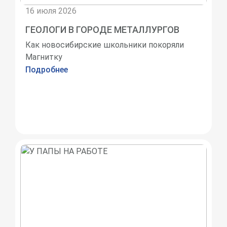
16 июля 2026
ГЕОЛОГИ В ГОРОДЕ МЕТАЛЛУРГОВ
Как новосибирские школьники покоряли
Магнитку
Подробнее