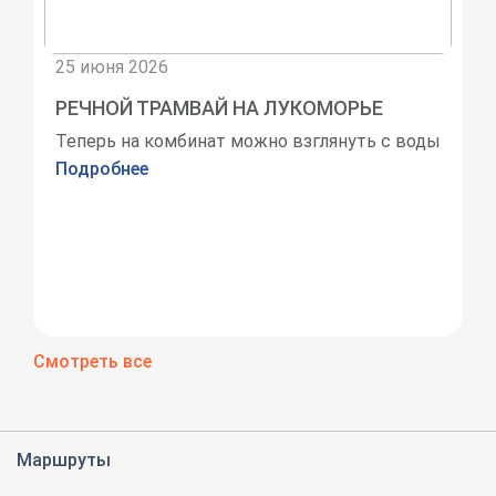
25 июня 2026
РЕЧНОЙ ТРАМВАЙ НА ЛУКОМОРЬЕ
Теперь на комбинат можно взглянуть с воды
Подробнее
Смотреть все
Маршруты