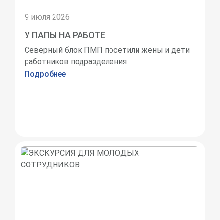
9 июля 2026
У ПАПЫ НА РАБОТЕ
Северный блок ПМП посетили жёны и дети
работников подразделения
Подробнее