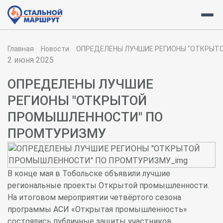
Главная
Новости
ОПРЕДЕЛЕНЫ ЛУЧШИЕ РЕГИОНЫ "ОТКРЫТ
2 июня 2025
ОПРЕДЕЛЕНЫ ЛУЧШИЕ
РЕГИОНЫ "ОТКРЫТОЙ
ПРОМЫШЛЕННОСТИ" ПО
ПРОМТУРИЗМУ
В конце мая в Тобольске объявили лучшие
региональные проекты Открытой промышленности.
На итоговом мероприятии четвёртого сезона
программы АСИ «Открытая промышленность»
состоялись публичные защиты участников.