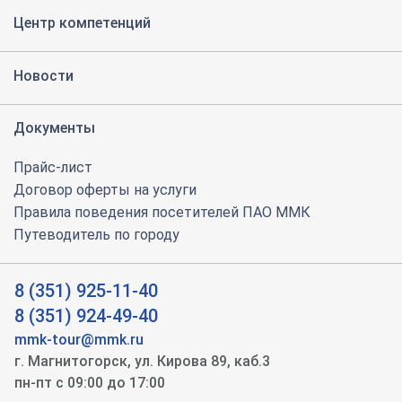
Центр компетенций
Новости
Документы
Прайс-лист
Договор оферты на услуги
Правила поведения посетителей ПАО ММК
Путеводитель по городу
8 (351) 925-11-40
8 (351) 924-49-40
mmk-tour@mmk.ru
г. Магнитогорск, ул. Кирова 89, каб.3
пн-пт с 09:00 до 17:00