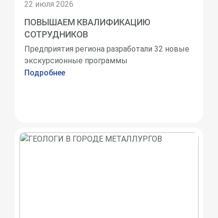
22 июля 2026
ПОВЫШАЕМ КВАЛИФИКАЦИЮ
СОТРУДНИКОВ
Предприятия региона разработали 32 новые
экскурсионные программы
Подробнее