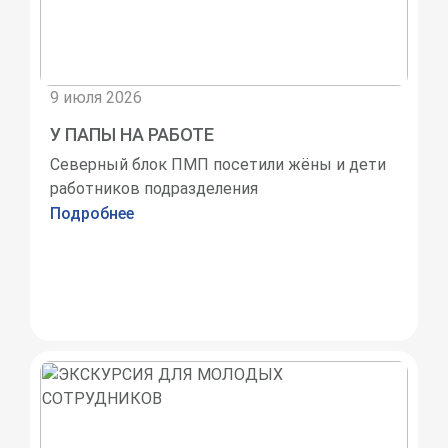
9 июля 2026
У ПАПЫ НА РАБОТЕ
Северный блок ПМП посетили жёны и дети
работников подразделения
Подробнее