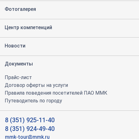
Фотогалерея
Центр компетенций
Новости
Документы
Прайс-лист
Договор оферты на услуги
Правила поведения посетителей ПАО ММК
Путеводитель по городу
8 (351) 925-11-40
8 (351) 924-49-40
mmk-tour@mmk.ru