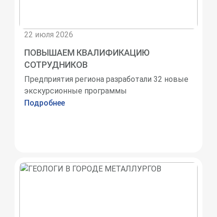
22 июля 2026
ПОВЫШАЕМ КВАЛИФИКАЦИЮ
СОТРУДНИКОВ
Предприятия региона разработали 32 новые
экскурсионные программы
Подробнее