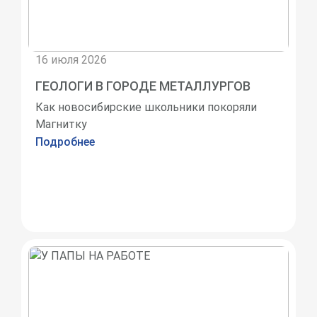
16 июля 2026
ГЕОЛОГИ В ГОРОДЕ МЕТАЛЛУРГОВ
Как новосибирские школьники покоряли
Магнитку
Подробнее