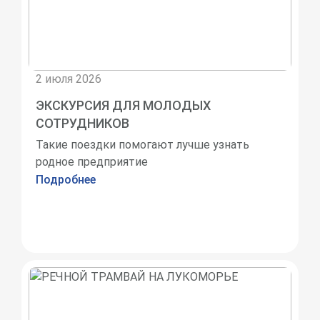
2 июля 2026
ЭКСКУРСИЯ ДЛЯ МОЛОДЫХ
СОТРУДНИКОВ
Такие поездки помогают лучше узнать
родное предприятие
Подробнее