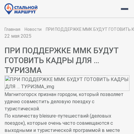
Главная
Новости
ПРИ ПОДДЕРЖКЕ ММК БУДУТ ГОТОВИТЬ 
22 мая 2025
ПРИ ПОДДЕРЖКЕ ММК БУДУТ
ГОТОВИТЬ КАДРЫ ДЛЯ …
ТУРИЗМА
Магнитогорск признан городом, который позволяет
удачно совместить деловую поездку с
туристической.
По количеству bleisure-путешествий (деловых
поездок), которые очень часто совмещаются с
выходными и туристической программой в месте