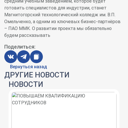
средним учебным заведением, которое будет
готовить специалистов для индустрии, станет
Магнитогорский технологический колледж им. В.П.
Омельченко, а одним из ключевых бизнес-партнёров
– ПАО ММК. О развитии проекта мы обязательно
будем рассказывать
Поделиться:
Вернуться назад
ДРУГИЕ НОВОСТИ
НОВОСТИ