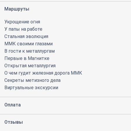
Маршруты
Укрощение огня
У папы на работе
Стальная эволюция
ММК своими глазами
В гости к металлургам
Первые в Магнитке
Открытая металлургия
О чем гудит железная дорога ММК
Секреты метизного дела
Виртуальные экскурсии
Оплата
Отзывы