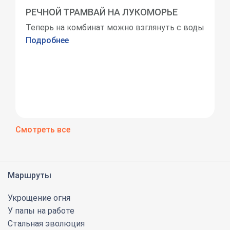
РЕЧНОЙ ТРАМВАЙ НА ЛУКОМОРЬЕ
Теперь на комбинат можно взглянуть с воды
Подробнее
Смотреть все
Маршруты
Укрощение огня
У папы на работе
Стальная эволюция