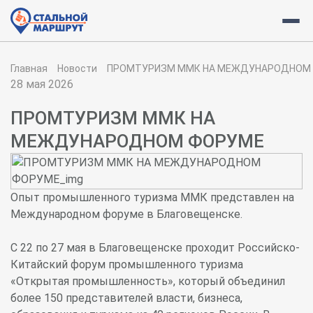
Главная
Новости
ПРОМТУРИЗМ ММК НА МЕЖДУНАРОДНОМ
28 мая 2026
ПРОМТУРИЗМ ММК НА
МЕЖДУНАРОДНОМ ФОРУМЕ
Опыт промышленного туризма ММК представлен на
Международном форуме в Благовещенске.
С 22 по 27 мая в Благовещенске проходит Российско-
Китайский форум промышленного туризма
«Открытая промышленность», который объединил
более 150 представителей власти, бизнеса,