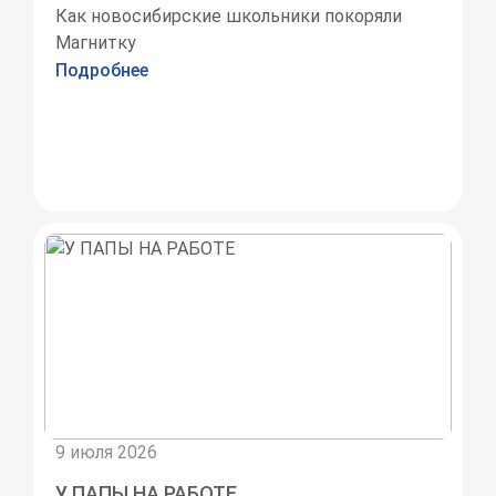
Как новосибирские школьники покоряли
Магнитку
Подробнее
9 июля 2026
У ПАПЫ НА РАБОТЕ