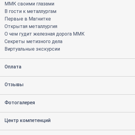
ММК своими глазами
В гости к металлургам
Первые в Магнитке
Открытая металлургия
О чем гудит железная дорога ММК
Секреты метизного дела
Виртуальные экскурсии
Оплата
Отзывы
Фотогалерея
Центр компетенций