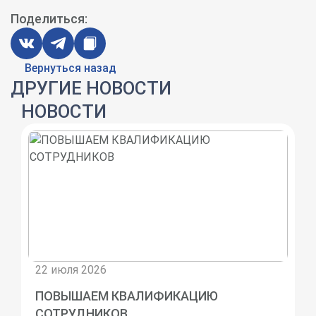
Поделиться:
Вернуться назад
ДРУГИЕ НОВОСТИ
НОВОСТИ
22 июля 2026
ПОВЫШАЕМ КВАЛИФИКАЦИЮ
СОТРУДНИКОВ