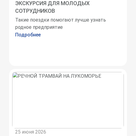
ЭКСКУРСИЯ ДЛЯ МОЛОДЫХ
СОТРУДНИКОВ
Такие поездки помогают лучше узнать
родное предприятие
Подробнее
25 июня 2026