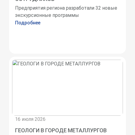
Предприятия региона разработали 32 новые
экскурсионные программы
Подробнее
16 июля 2026
ГЕОЛОГИ В ГОРОДЕ МЕТАЛЛУРГОВ