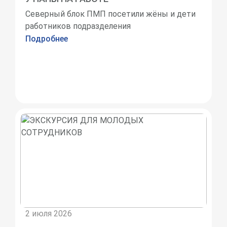
Северный блок ПМП посетили жёны и дети
работников подразделения
Подробнее
2 июля 2026