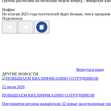
Группы расписаны на несколько недель вперёд – январские ка
Цифры:
По итогам 2025 года посетителей будет больше, чем в прошлом г
Поделиться:
Вернуться назад
ДРУГИЕ НОВОСТИ
22 июля 2026
ПОВЫШАЕМ КВАЛИФИКАЦИЮ СОТРУДНИКОВ
Предприятия региона разработали 32 новые экскурсионные п