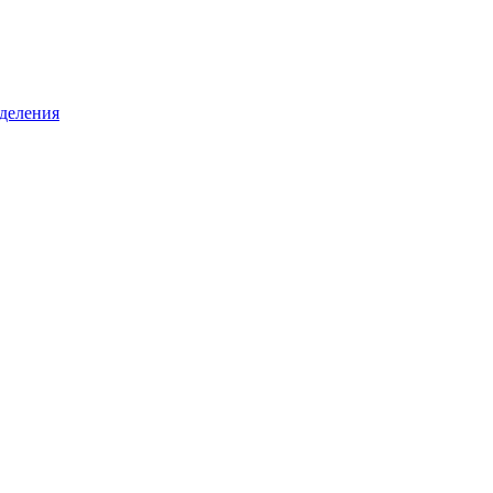
деления