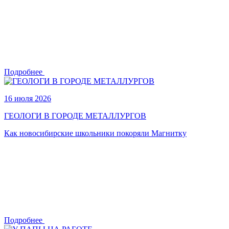
Подробнее
16 июля 2026
ГЕОЛОГИ В ГОРОДЕ МЕТАЛЛУРГОВ
Как новосибирские школьники покоряли Магнитку
Подробнее