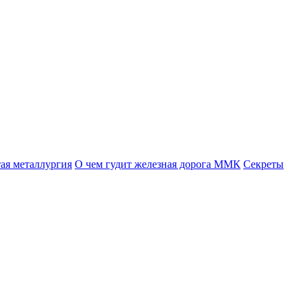
ая металлургия
О чем гудит железная дорога ММК
Секреты