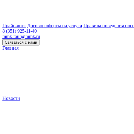
Прайс-лист
Договор оферты на услуги
Правила поведения по
8 (351) 925-11-40
mmk-tour@mmk.ru
Связаться с нами
Главная
Новости