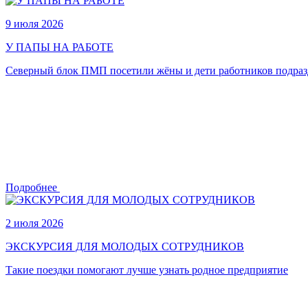
9 июля 2026
У ПАПЫ НА РАБОТЕ
Северный блок ПМП посетили жёны и дети работников подраз
Подробнее
2 июля 2026
ЭКСКУРСИЯ ДЛЯ МОЛОДЫХ СОТРУДНИКОВ
Такие поездки помогают лучше узнать родное предприятие