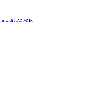
сетителей ПАО ММК