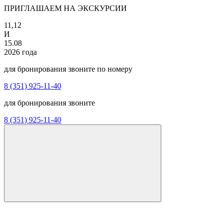
ПРИГЛАШАЕМ НА ЭКСКУРСИИ
11,12
И
15.08
2026 года
для бронирования звоните по номеру
8 (351) 925-11-40
для бронирования звоните
8 (351) 925-11-40