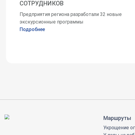
СОТРУДНИКОВ
Предприятия региона разработали 32 новые
экскурсионные программы
Подробнее
Маршруты
Укрощение ог