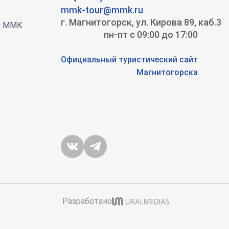
mmk-tour@mmk.ru
г. Магнитогорск, ул. Кирова 89, каб.3
О ММК
пн-пт с 09:00 до 17:00
Официальный туристический сайт
Магнитогорска
Разработано