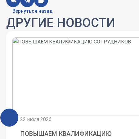
Вернуться назад
ДРУГИЕ НОВОСТИ
22 июля 2026
ПОВЫШАЕМ КВАЛИФИКАЦИЮ